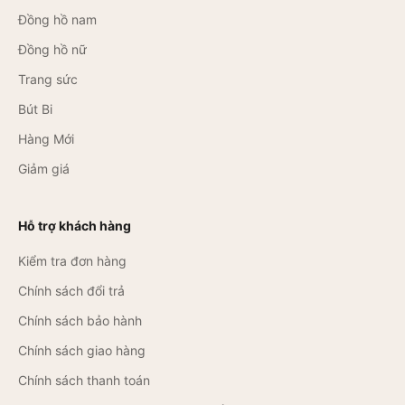
Đồng hồ nam
Đồng hồ nữ
Trang sức
Bút Bi
Hàng Mới
Giảm giá
Hỗ trợ khách hàng
Kiểm tra đơn hàng
Chính sách đổi trả
Chính sách bảo hành
Chính sách giao hàng
Chính sách thanh toán