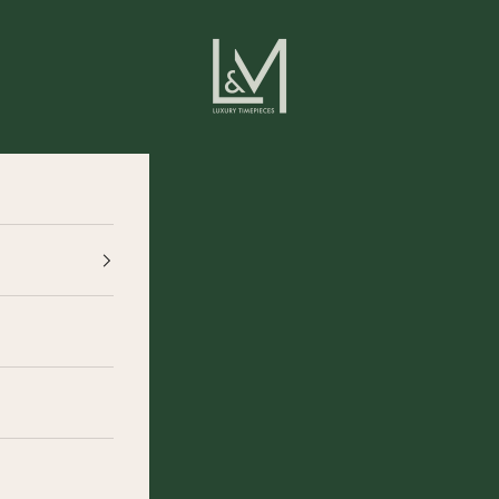
L&M Luxury Timepie