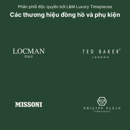
Phân phối độc quyền bởi L&M Luxury Timepieces
Các thương hiệu đồng hồ và phụ kiện