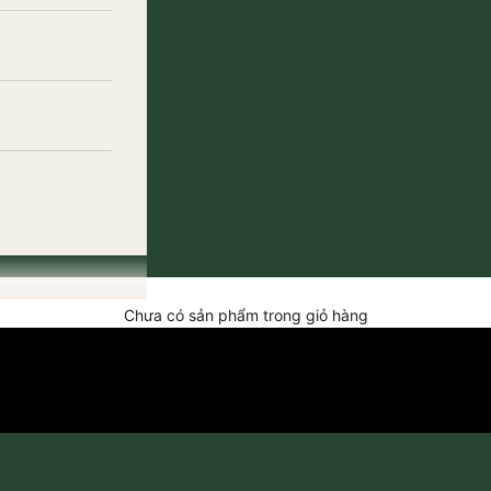
Chưa có sản phẩm trong giỏ hàng