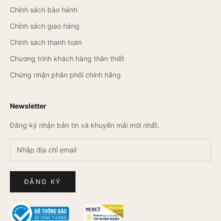
Chính sách bảo hành
Chính sách giao hàng
Chính sách thanh toán
Chương trình khách hàng thân thiết
Chứng nhận phân phối chính hãng
Newsletter
Đăng ký nhận bản tin và khuyến mãi mới nhất.
ĐĂNG KÝ