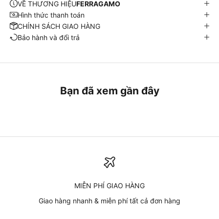
VỀ THƯƠNG HIỆU
FERRAGAMO
Hình thức thanh toán
CHÍNH SÁCH GIAO HÀNG
Bảo hành và đổi trả
Bạn đã xem gần đây
MIỄN PHÍ GIAO HÀNG
Giao hàng nhanh & miễn phí tất cả đơn hàng
Cập nhật từ chúng tôi