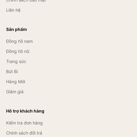
Liên hệ
Sản phẩm
Đồng hồ nam
Đồng hồ nữ
Trang sức
Bút Bi
Hàng Mới
Giảm giá
Hỗ trợ khách hàng
Kiểm tra đơn hàng
Chính sách đổi trả