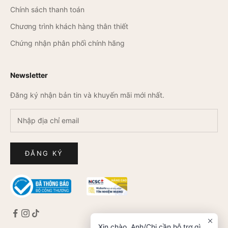
Chính sách thanh toán
Chương trình khách hàng thân thiết
Chứng nhận phân phối chính hãng
Newsletter
Đăng ký nhận bản tin và khuyến mãi mới nhất.
ĐĂNG KÝ
Xin chào. Anh/Chị cần hỗ trợ gì