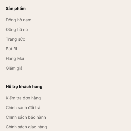
Sản phẩm
Đồng hồ nam
Đồng hồ nữ
Trang sức
Bút Bi
Hàng Mới
Giảm giá
Hỗ trợ khách hàng
Kiểm tra đơn hàng
Chính sách đổi trả
Chính sách bảo hành
Chính sách giao hàng