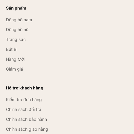
Sản phẩm
Đồng hồ nam
Đồng hồ nữ
Trang sức
Bút Bi
Hàng Mới
Giảm giá
Hỗ trợ khách hàng
Kiểm tra đơn hàng
Chính sách đổi trả
Chính sách bảo hành
Chính sách giao hàng