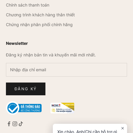
Chính sách thanh toán
Chương trình khách hàng thân thiết
Chứng nhận phân phối chính hãng
Newsletter
Đăng ký nhận bản tin và khuyến mãi mới nhất.
ĐĂNG KÝ
Xin chào. Anh/Chị cần hỗ trợ gì