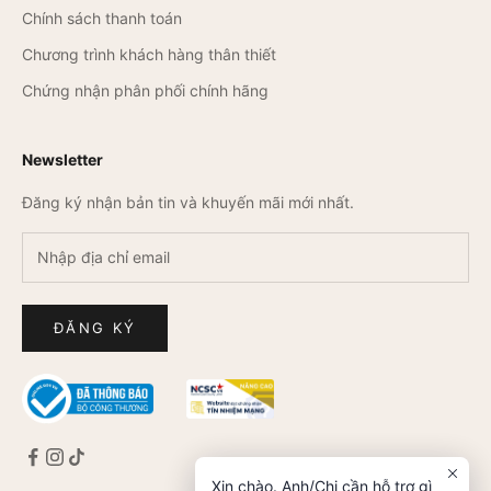
Chính sách thanh toán
Chương trình khách hàng thân thiết
Chứng nhận phân phối chính hãng
Newsletter
Đăng ký nhận bản tin và khuyến mãi mới nhất.
ĐĂNG KÝ
Xin chào. Anh/Chị cần hỗ trợ gì