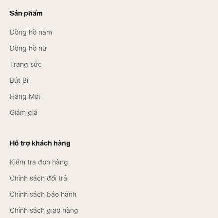
Sản phẩm
Đồng hồ nam
Đồng hồ nữ
Trang sức
Bút Bi
Hàng Mới
Giảm giá
Hỗ trợ khách hàng
Kiểm tra đơn hàng
Chính sách đổi trả
Chính sách bảo hành
Chính sách giao hàng