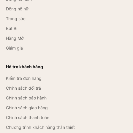
Đồng hồ nữ
Trang sức
Bút Bi
Hàng Mới
Giảm giá
Hỗ trợ khách hàng
Kiểm tra đơn hàng
Chính sách đổi trả
Chính sách bảo hành
Chính sách giao hàng
Chính sách thanh toán
Chương trình khách hàng thân thiết