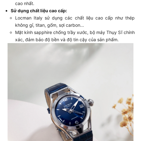
cao nhất.
Sử dụng chất liệu cao cấp:
Locman Italy sử dụng các chất liệu cao cấp như thép
không gỉ, titan, gốm, sợi carbon...
Mặt kính sapphire chống trầy xước, bộ máy Thụy Sĩ chính
xác, đảm bảo độ bền và độ tin cậy của sản phẩm.