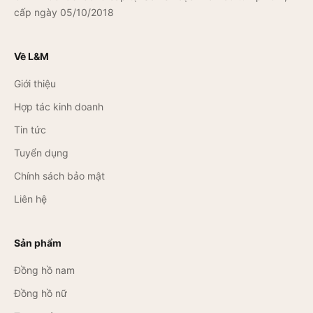
cấp ngày 05/10/2018
Về L&M
Giới thiệu
Hợp tác kinh doanh
Tin tức
Tuyển dụng
Chính sách bảo mật
Liên hệ
Sản phẩm
Đồng hồ nam
Đồng hồ nữ