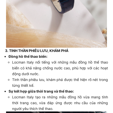
3. TINH THẦN PHIÊU LƯU, KHÁM PHÁ
Đồng hồ thể thao biển:
Locman Italy nổi tiếng với những mẫu đồng hồ thể thao
biển có khả năng chống nước cao, phù hợp với các hoạt
động dưới nước.
Tinh thần phiêu lưu, khám phá được thể hiện rõ nét trong
từng thiết kế.
Sự kết hợp giữa thời trang và thể thao:
Locman Italy tạo ra những mẫu đồng hồ vừa mang tính
thời trang cao, vừa đáp ứng được nhu cầu của những
người yêu thích thể thao.