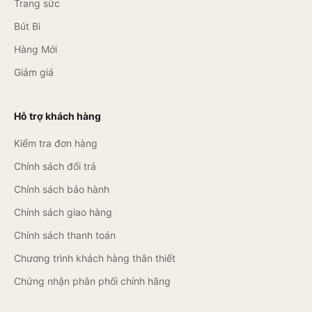
Trang sức
Bút Bi
Hàng Mới
Giảm giá
Hỗ trợ khách hàng
Kiểm tra đơn hàng
Chính sách đổi trả
Chính sách bảo hành
Chính sách giao hàng
Chính sách thanh toán
Chương trình khách hàng thân thiết
Chứng nhận phân phối chính hãng