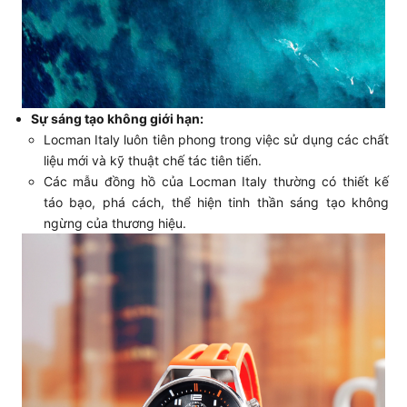
Sự sáng tạo không giới hạn:
Locman Italy luôn tiên phong trong việc sử dụng các chất
liệu mới và kỹ thuật chế tác tiên tiến.
Các mẫu đồng hồ của Locman Italy thường có thiết kế
táo bạo, phá cách, thể hiện tinh thần sáng tạo không
ngừng của thương hiệu.