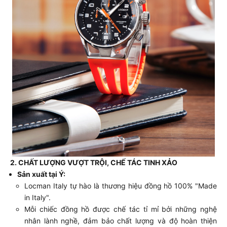
2. CHẤT LƯỢNG VƯỢT TRỘI, CHẾ TÁC TINH XẢO
Sản xuất tại Ý:
Locman Italy tự hào là thương hiệu đồng hồ 100% "Made
in Italy".
Mỗi chiếc đồng hồ được chế tác tỉ mỉ bởi những nghệ
nhân lành nghề, đảm bảo chất lượng và độ hoàn thiện